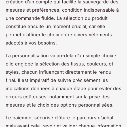
création d’un compte qui facilite la sauvegarde des
mesures et préférences, condition indispensable à
une commande fluide. La sélection du produit
constitue ensuite un moment crucial, car elle
permet d’affiner le choix entre divers vêtements
adaptés à vos besoins.
La personnalisation va au-delà d’un simple choix :
elle englobe la sélection des tissus, couleurs, et
styles, chacun influençant directement le rendu
final. Il est impératif de suivre précisément les
indications données à chaque étape pour éviter des
erreurs coûteuses, notamment sur la prise des
mesures et le choix des options personnalisées.
Le paiement sécurisé clôture le parcours d’achat,
mais avant cela, revoir et valider chaque information