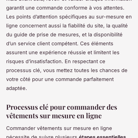
garantit une commande conforme à vos attentes.
Les points d’attention spécifiques au sur-mesure en
ligne concernent aussi la fiabilité du site, la qualité
du guide de prise de mesures, et la disponibilité
d’un service client compétent. Ces éléments
assurent une expérience réussie et limitent les
risques d’insatisfaction. En respectant ce
processus clé, vous mettez toutes les chances de
votre côté pour une commande parfaitement
adaptée.
Processus clé pour commander des
vêtements sur mesure en ligne
Commander vêtements sur mesure en ligne
nécessite de suivre plusieurs
étapes essentielles