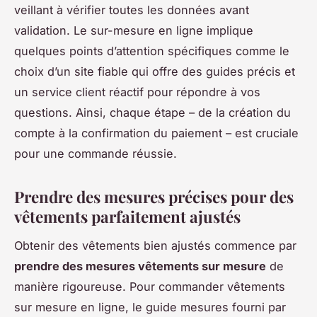
veillant à vérifier toutes les données avant
validation. Le sur-mesure en ligne implique
quelques points d’attention spécifiques comme le
choix d’un site fiable qui offre des guides précis et
un service client réactif pour répondre à vos
questions. Ainsi, chaque étape – de la création du
compte à la confirmation du paiement – est cruciale
pour une commande réussie.
Prendre des mesures précises pour des
vêtements parfaitement ajustés
Obtenir des vêtements bien ajustés commence par
prendre des mesures vêtements sur mesure
de
manière rigoureuse. Pour commander vêtements
sur mesure en ligne, le guide mesures fourni par