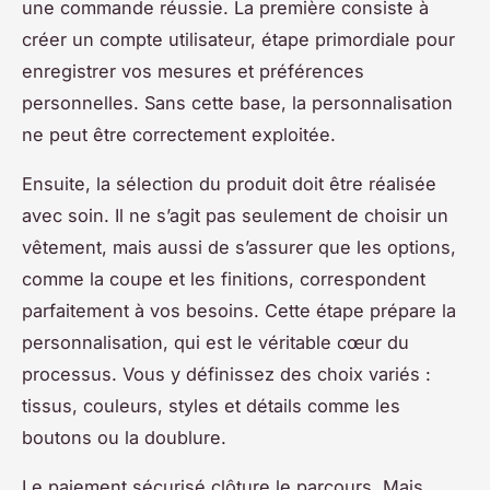
une commande réussie. La première consiste à
créer un compte utilisateur, étape primordiale pour
enregistrer vos mesures et préférences
personnelles. Sans cette base, la personnalisation
ne peut être correctement exploitée.
Ensuite, la sélection du produit doit être réalisée
avec soin. Il ne s’agit pas seulement de choisir un
vêtement, mais aussi de s’assurer que les options,
comme la coupe et les finitions, correspondent
parfaitement à vos besoins. Cette étape prépare la
personnalisation, qui est le véritable cœur du
processus. Vous y définissez des choix variés :
tissus, couleurs, styles et détails comme les
boutons ou la doublure.
Le paiement sécurisé clôture le parcours. Mais