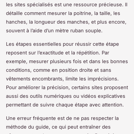
les sites spécialisés est une ressource précieuse. Il
détaille comment mesurer la poitrine, la taille, les
hanches, la longueur des manches, et plus encore,
souvent à l’aide d’un mètre ruban souple.
Les étapes essentielles pour réussir cette étape
reposent sur l’exactitude et la répétition. Par
exemple, mesurer plusieurs fois et dans les bonnes
conditions, comme en position droite et sans
vêtements encombrants, limite les imprécisions.
Pour améliorer la précision, certains sites proposent
aussi des outils numériques ou vidéos explicatives
permettant de suivre chaque étape avec attention.
Une erreur fréquente est de ne pas respecter la
méthode du guide, ce qui peut entraîner des