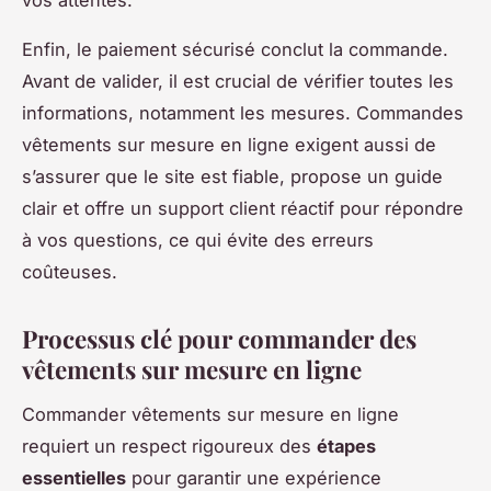
Enfin, le paiement sécurisé conclut la commande.
Avant de valider, il est crucial de vérifier toutes les
informations, notamment les mesures. Commandes
vêtements sur mesure en ligne exigent aussi de
s’assurer que le site est fiable, propose un guide
clair et offre un support client réactif pour répondre
à vos questions, ce qui évite des erreurs
coûteuses.
Processus clé pour commander des
vêtements sur mesure en ligne
Commander vêtements sur mesure en ligne
requiert un respect rigoureux des
étapes
essentielles
pour garantir une expérience