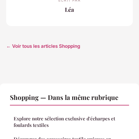
ECRIT PAR
Léa
← Voir tous les articles Shopping
Shopping — Dans la même rubrique
Explore notre sélection exclusive d'écharpes et
foulards textiles