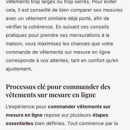
vêtements trop larges ou trop serrés. Pour éviter
cela, il est conseillé de bien comparer ses mesures
avec un vêtement similaire déjà porté, afin de
vérifier la cohérence. En suivant ces conseils
pratiques pour prendre ses mensurations à la
maison, vous maximisez les chances que votre
commande de vêtements sur mesure en ligne
corresponde à vos attentes, tant en confort qu’en
ajustement.
Processus clé pour commander des
vêtements sur mesure en ligne
L’expérience pour
commander vêtements sur
mesure en ligne
repose sur plusieurs
étapes
essentielles
bien définies. Tout commence par la