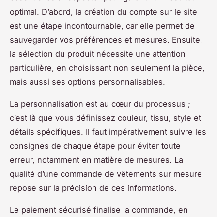
optimal. D’abord, la création du compte sur le site
est une étape incontournable, car elle permet de
sauvegarder vos préférences et mesures. Ensuite,
la sélection du produit nécessite une attention
particulière, en choisissant non seulement la pièce,
mais aussi ses options personnalisables.
La personnalisation est au cœur du processus ;
c’est là que vous définissez couleur, tissu, style et
détails spécifiques. Il faut impérativement suivre les
consignes de chaque étape pour éviter toute
erreur, notamment en matière de mesures. La
qualité d’une commande de vêtements sur mesure
repose sur la précision de ces informations.
Le paiement sécurisé finalise la commande, en