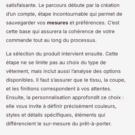
satisfaisante. Le parcours débute par la création
d’un compte, étape incontournable qui permet de
sauvegarder vos
mesures
et préférences. C’est
cette base qui assurera la cohérence de votre
commande tout au long du processus.
La sélection du produit intervient ensuite. Cette
étape ne se limite pas au choix du type de
vêtement, mais inclut aussi l’analyse des options
disponibles. Il faut s’assurer que le tissu, la coupe,
et les finitions correspondent à vos attentes.
Ensuite, la personnalisation approfondit ce choix :
elle vous invite à définir précisément couleurs,
styles et détails spécifiques, éléments qui
différencient le sur-mesure du prêt-à-porter.