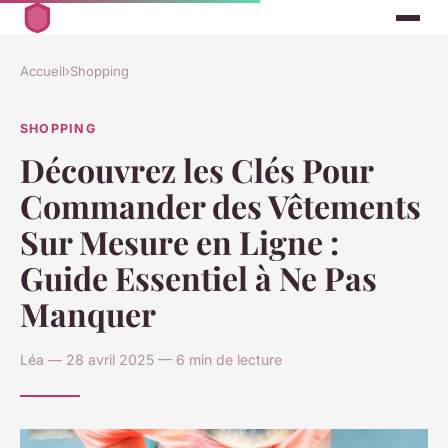
Accueil
›
Shopping
SHOPPING
Découvrez les Clés Pour
Commander des Vêtements
Sur Mesure en Ligne :
Guide Essentiel à Ne Pas
Manquer
Léa — 28 avril 2025 — 6 min de lecture