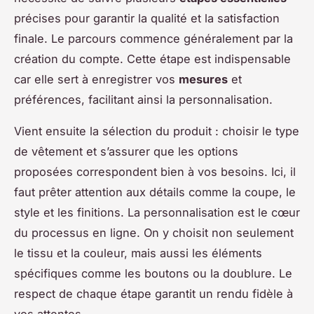
précises pour garantir la qualité et la satisfaction
finale. Le parcours commence généralement par la
création du compte. Cette étape est indispensable
car elle sert à enregistrer vos
mesures
et
préférences, facilitant ainsi la personnalisation.
Vient ensuite la sélection du produit : choisir le type
de vêtement et s’assurer que les options
proposées correspondent bien à vos besoins. Ici, il
faut prêter attention aux détails comme la coupe, le
style et les finitions. La personnalisation est le cœur
du processus en ligne. On y choisit non seulement
le tissu et la couleur, mais aussi les éléments
spécifiques comme les boutons ou la doublure. Le
respect de chaque étape garantit un rendu fidèle à
vos attentes.