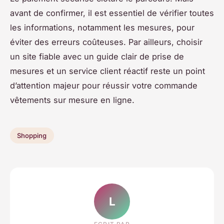
avant de confirmer, il est essentiel de vérifier toutes
les informations, notamment les mesures, pour
éviter des erreurs coûteuses. Par ailleurs, choisir
un site fiable avec un guide clair de prise de
mesures et un service client réactif reste un point
d’attention majeur pour réussir votre commande
vêtements sur mesure en ligne.
Shopping
L