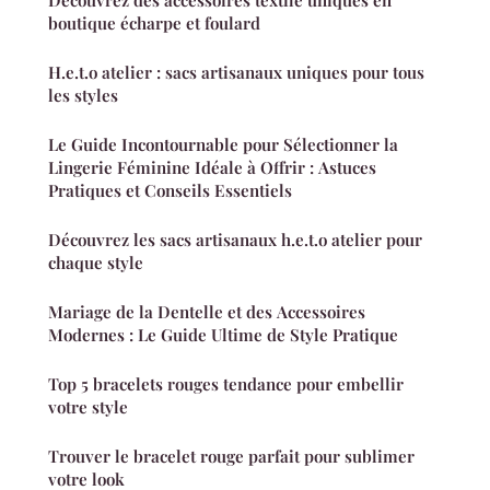
Découvrez des accessoires textile uniques en
boutique écharpe et foulard
H.e.t.o atelier : sacs artisanaux uniques pour tous
les styles
Le Guide Incontournable pour Sélectionner la
Lingerie Féminine Idéale à Offrir : Astuces
Pratiques et Conseils Essentiels
Découvrez les sacs artisanaux h.e.t.o atelier pour
chaque style
Mariage de la Dentelle et des Accessoires
Modernes : Le Guide Ultime de Style Pratique
Top 5 bracelets rouges tendance pour embellir
votre style
Trouver le bracelet rouge parfait pour sublimer
votre look