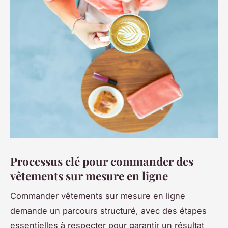
Processus clé pour commander des
vêtements sur mesure en ligne
Commander vêtements sur mesure en ligne
demande un parcours structuré, avec des étapes
essentielles à respecter pour garantir un résultat