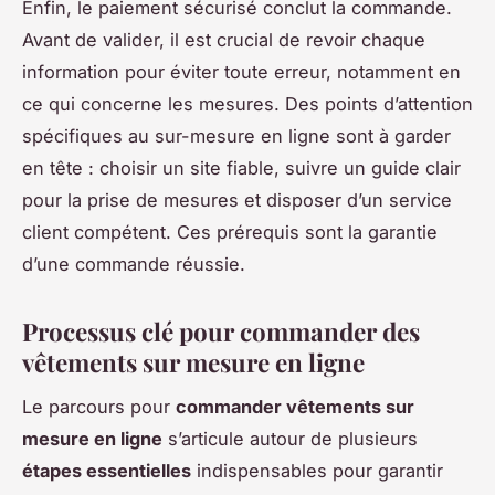
Enfin, le paiement sécurisé conclut la commande.
Avant de valider, il est crucial de revoir chaque
information pour éviter toute erreur, notamment en
ce qui concerne les mesures. Des points d’attention
spécifiques au sur-mesure en ligne sont à garder
en tête : choisir un site fiable, suivre un guide clair
pour la prise de mesures et disposer d’un service
client compétent. Ces prérequis sont la garantie
d’une commande réussie.
Processus clé pour commander des
vêtements sur mesure en ligne
Le parcours pour
commander vêtements sur
mesure en ligne
s’articule autour de plusieurs
étapes essentielles
indispensables pour garantir