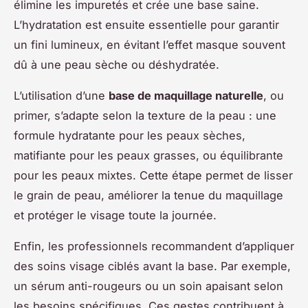
élimine les impuretés et crée une base saine.
L’hydratation est ensuite essentielle pour garantir
un fini lumineux, en évitant l’effet masque souvent
dû à une peau sèche ou déshydratée.
L’utilisation d’une
base de maquillage naturelle
, ou
primer, s’adapte selon la texture de la peau : une
formule hydratante pour les peaux sèches,
matifiante pour les peaux grasses, ou équilibrante
pour les peaux mixtes. Cette étape permet de lisser
le grain de peau, améliorer la tenue du maquillage
et protéger le visage toute la journée.
Enfin, les professionnels recommandent d’appliquer
des soins visage ciblés avant la base. Par exemple,
un sérum anti-rougeurs ou un soin apaisant selon
les besoins spécifiques. Ces gestes contribuent à