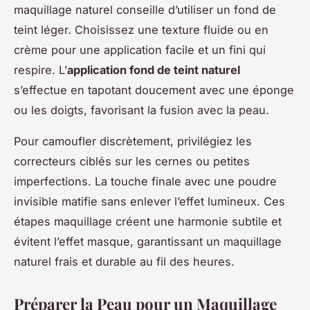
maquillage naturel conseille d’utiliser un fond de
teint léger. Choisissez une texture fluide ou en
crème pour une application facile et un fini qui
respire. L’
application fond de teint naturel
s’effectue en tapotant doucement avec une éponge
ou les doigts, favorisant la fusion avec la peau.
Pour camoufler discrètement, privilégiez les
correcteurs ciblés sur les cernes ou petites
imperfections. La touche finale avec une poudre
invisible matifie sans enlever l’effet lumineux. Ces
étapes maquillage créent une harmonie subtile et
évitent l’effet masque, garantissant un maquillage
naturel frais et durable au fil des heures.
Préparer la Peau pour un Maquillage