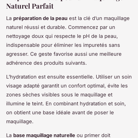
Naturel Parfait
La
préparation de la peau
est la clé d’un maquillage
naturel réussi et durable. Commencez par un
nettoyage doux qui respecte le pH de la peau,
indispensable pour éliminer les impuretés sans
agresser. Ce geste favorise aussi une meilleure
adhérence des produits suivants.
L’hydratation est ensuite essentielle. Utiliser un soin
visage adapté garantit un confort optimal, évite les
zones sèches visibles sous le maquillage et
illumine le teint. En combinant hydratation et soin,
on obtient une base idéale avant de poser le
maquillage.
La
base maquillage naturelle
ou primer doit