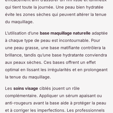
qui tient toute la journée. Une peau bien hydratée
évite les zones sèches qui peuvent altérer la tenue
du maquillage.
L’utilisation d’une
base maquillage naturelle
adaptée
à chaque type de peau est incontournable. Pour
une peau grasse, une base matifiante contrôlera la
brillance, tandis qu’une base hydratante conviendra
aux peaux sèches. Ces bases offrent un effet
optimal en lissant les irrégularités et en prolongeant
la tenue du maquillage.
Les
soins visage
ciblés jouent un rôle
complémentaire. Appliquer un sérum apaisant ou
anti-rougeurs avant la base aide à protéger la peau
et à corriger les imperfections. Les professionnels