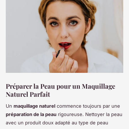
Préparer la Peau pour un Maquillage
Naturel Parfait
Un
maquillage naturel
commence toujours par une
préparation de la peau
rigoureuse. Nettoyer la peau
avec un produit doux adapté au type de peau