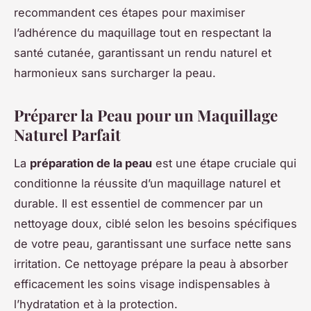
recommandent ces étapes pour maximiser
l’adhérence du maquillage tout en respectant la
santé cutanée, garantissant un rendu naturel et
harmonieux sans surcharger la peau.
Préparer la Peau pour un Maquillage
Naturel Parfait
La
préparation de la peau
est une étape cruciale qui
conditionne la réussite d’un maquillage naturel et
durable. Il est essentiel de commencer par un
nettoyage doux, ciblé selon les besoins spécifiques
de votre peau, garantissant une surface nette sans
irritation. Ce nettoyage prépare la peau à absorber
efficacement les soins visage indispensables à
l’hydratation et à la protection.