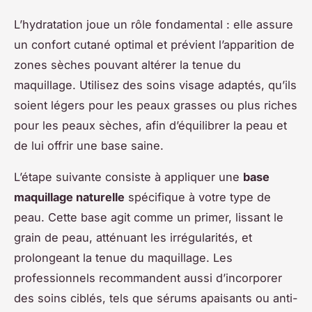
L’hydratation joue un rôle fondamental : elle assure
un confort cutané optimal et prévient l’apparition de
zones sèches pouvant altérer la tenue du
maquillage. Utilisez des soins visage adaptés, qu’ils
soient légers pour les peaux grasses ou plus riches
pour les peaux sèches, afin d’équilibrer la peau et
de lui offrir une base saine.
L’étape suivante consiste à appliquer une
base
maquillage naturelle
spécifique à votre type de
peau. Cette base agit comme un primer, lissant le
grain de peau, atténuant les irrégularités, et
prolongeant la tenue du maquillage. Les
professionnels recommandent aussi d’incorporer
des soins ciblés, tels que sérums apaisants ou anti-