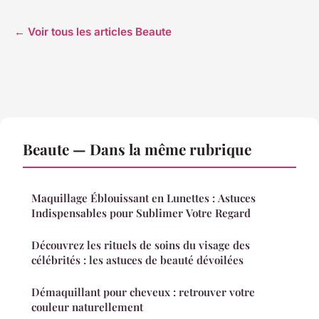
← Voir tous les articles Beaute
Beaute — Dans la même rubrique
Maquillage Éblouissant en Lunettes : Astuces
Indispensables pour Sublimer Votre Regard
Découvrez les rituels de soins du visage des
célébrités : les astuces de beauté dévoilées
Démaquillant pour cheveux : retrouver votre
couleur naturellement