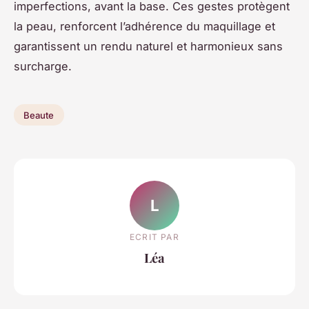
imperfections, avant la base. Ces gestes protègent
la peau, renforcent l’adhérence du maquillage et
garantissent un rendu naturel et harmonieux sans
surcharge.
Beaute
L
ECRIT PAR
Léa