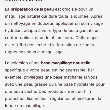
La
préparation de la peau
est cruciale pour un
maquillage naturel qui dure toute la journée. Après
un nettoyage en douceur, appliquer un soin visage
hydratant adapté à votre type de peau garantit un
confort optimal et un teint lumineux. Cette étape
évite l’effet desséché et la formation de zones
rugueuses sous le maquillage.
La sélection d’une
base maquillage naturelle
spécifique à votre peau est indispensable. Par
exemple, privilégiez une base matifiante si vous
avez une peau grasse ou une base hydratante pour
une peau sèche. Ces produits créent un film
protecteur, lissent les irrégularités et améliorent la
tenue du maquillage.