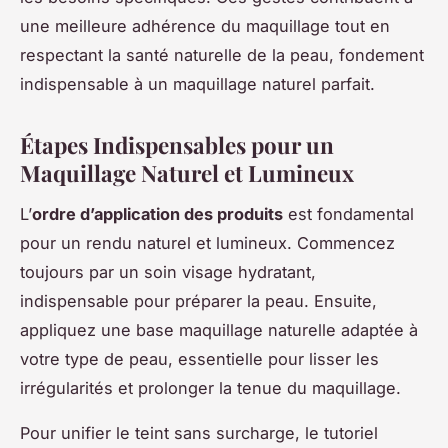
une meilleure adhérence du maquillage tout en
respectant la santé naturelle de la peau, fondement
indispensable à un maquillage naturel parfait.
Étapes Indispensables pour un
Maquillage Naturel et Lumineux
L’
ordre d’application des produits
est fondamental
pour un rendu naturel et lumineux. Commencez
toujours par un soin visage hydratant,
indispensable pour préparer la peau. Ensuite,
appliquez une base maquillage naturelle adaptée à
votre type de peau, essentielle pour lisser les
irrégularités et prolonger la tenue du maquillage.
Pour unifier le teint sans surcharge, le tutoriel