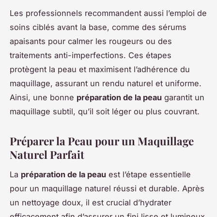
Les professionnels recommandent aussi l’emploi de
soins ciblés avant la base, comme des sérums
apaisants pour calmer les rougeurs ou des
traitements anti-imperfections. Ces étapes
protègent la peau et maximisent l’adhérence du
maquillage, assurant un rendu naturel et uniforme.
Ainsi, une bonne
préparation de la peau
garantit un
maquillage subtil, qu’il soit léger ou plus couvrant.
Préparer la Peau pour un Maquillage
Naturel Parfait
La
préparation de la peau
est l’étape essentielle
pour un maquillage naturel réussi et durable. Après
un nettoyage doux, il est crucial d’hydrater
efficacement afin d’assurer un fini lisse et lumineux