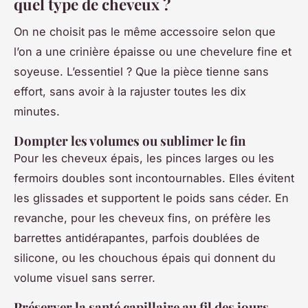
quel type de cheveux ?
On ne choisit pas le même accessoire selon que
l’on a une crinière épaisse ou une chevelure fine et
soyeuse. L’essentiel ? Que la pièce tienne sans
effort, sans avoir à la rajuster toutes les dix
minutes.
Dompter les volumes ou sublimer le fin
Pour les cheveux épais, les pinces larges ou les
fermoirs doubles sont incontournables. Elles évitent
les glissades et supportent le poids sans céder. En
revanche, pour les cheveux fins, on préfère les
barrettes antidérapantes, parfois doublées de
silicone, ou les chouchous épais qui donnent du
volume visuel sans serrer.
Préserver la santé capillaire au fil des jours