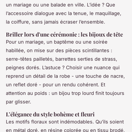
un mariage ou une balade en ville. L’idée ? Que
l’accessoire dialogue avec la tenue, le maquillage,
la coiffure, sans jamais écraser l’ensemble.
Briller lors d'une cérémonie : les bijoux de tête
Pour un mariage, un baptême ou une soirée
habillée, on mise sur des pièces scintillantes :
serre-têtes pailletés, barrettes serties de strass,
peignes dorés. L’astuce ? Choisir une nuance qui
reprend un détail de la robe - une touche de nacre,
un reflet doré - pour un rendu cohérent. Et
attention au poids : un bijou trop lourd finit toujours
par glisser.
L’élégance du style bohème et fleuri
Les motifs floraux sont indémodables. Qu’ils soient
en métal doré, en résine colorée ou en tissu brodé,