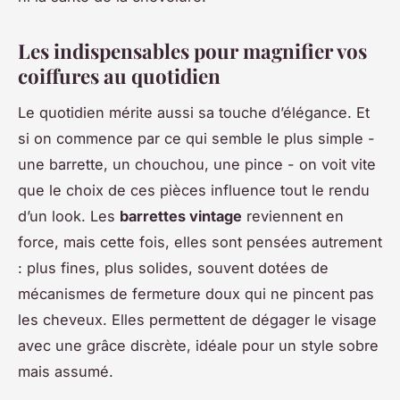
Les indispensables pour magnifier vos
coiffures au quotidien
Le quotidien mérite aussi sa touche d’élégance. Et
si on commence par ce qui semble le plus simple -
une barrette, un chouchou, une pince - on voit vite
que le choix de ces pièces influence tout le rendu
d’un look. Les
barrettes vintage
reviennent en
force, mais cette fois, elles sont pensées autrement
: plus fines, plus solides, souvent dotées de
mécanismes de fermeture doux qui ne pincent pas
les cheveux. Elles permettent de dégager le visage
avec une grâce discrète, idéale pour un style sobre
mais assumé.