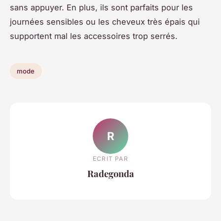
sans appuyer. En plus, ils sont parfaits pour les
journées sensibles ou les cheveux très épais qui
supportent mal les accessoires trop serrés.
mode
R
ECRIT PAR
Radegonda