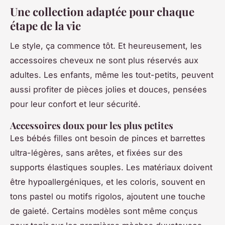
Une collection adaptée pour chaque
étape de la vie
Le style, ça commence tôt. Et heureusement, les
accessoires cheveux ne sont plus réservés aux
adultes. Les enfants, même les tout-petits, peuvent
aussi profiter de pièces jolies et douces, pensées
pour leur confort et leur sécurité.
Accessoires doux pour les plus petites
Les bébés filles ont besoin de pinces et barrettes
ultra-légères, sans arêtes, et fixées sur des
supports élastiques souples. Les matériaux doivent
être hypoallergéniques, et les coloris, souvent en
tons pastel ou motifs rigolos, ajoutent une touche
de gaieté. Certains modèles sont même conçus