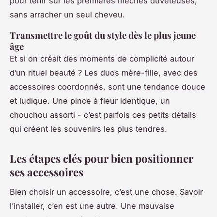
pour tenir sur les premières mèches duveteuses,
sans arracher un seul cheveu.
Transmettre le goût du style dès le plus jeune
âge
Et si on créait des moments de complicité autour
d’un rituel beauté ? Les duos mère-fille, avec des
accessoires coordonnés, sont une tendance douce
et ludique. Une pince à fleur identique, un
chouchou assorti - c’est parfois ces petits détails
qui créent les souvenirs les plus tendres.
Les étapes clés pour bien positionner
ses accessoires
Bien choisir un accessoire, c’est une chose. Savoir
l’installer, c’en est une autre. Une mauvaise