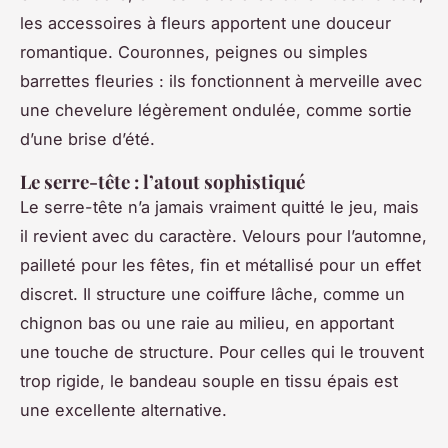
les accessoires à fleurs apportent une douceur
romantique. Couronnes, peignes ou simples
barrettes fleuries : ils fonctionnent à merveille avec
une chevelure légèrement ondulée, comme sortie
d’une brise d’été.
Le serre-tête : l’atout sophistiqué
Le serre-tête n’a jamais vraiment quitté le jeu, mais
il revient avec du caractère. Velours pour l’automne,
pailleté pour les fêtes, fin et métallisé pour un effet
discret. Il structure une coiffure lâche, comme un
chignon bas ou une raie au milieu, en apportant
une touche de structure. Pour celles qui le trouvent
trop rigide, le bandeau souple en tissu épais est
une excellente alternative.