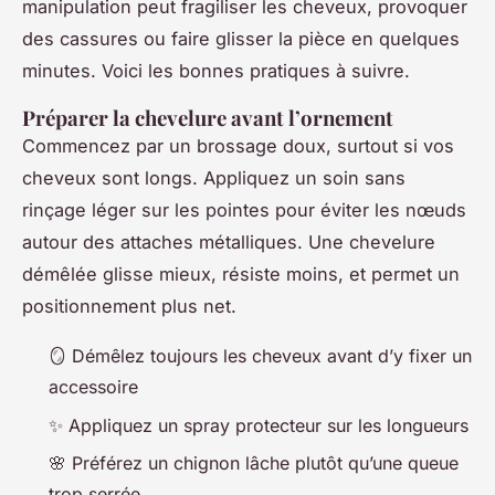
manipulation peut fragiliser les cheveux, provoquer
des cassures ou faire glisser la pièce en quelques
minutes. Voici les bonnes pratiques à suivre.
Préparer la chevelure avant l’ornement
Commencez par un brossage doux, surtout si vos
cheveux sont longs. Appliquez un soin sans
rinçage léger sur les pointes pour éviter les nœuds
autour des attaches métalliques. Une chevelure
démêlée glisse mieux, résiste moins, et permet un
positionnement plus net.
🪞 Démêlez toujours les cheveux avant d’y fixer un
accessoire
✨ Appliquez un spray protecteur sur les longueurs
🌸 Préférez un chignon lâche plutôt qu’une queue
trop serrée