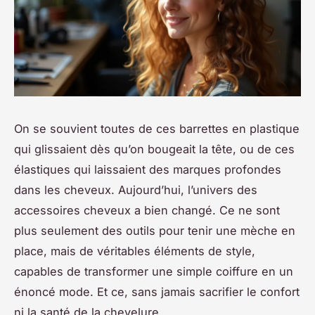
On se souvient toutes de ces barrettes en plastique
qui glissaient dès qu’on bougeait la tête, ou de ces
élastiques qui laissaient des marques profondes
dans les cheveux. Aujourd’hui, l’univers des
accessoires cheveux
a bien changé. Ce ne sont
plus seulement des outils pour tenir une mèche en
place, mais de véritables éléments de style,
capables de transformer une simple coiffure en un
énoncé mode. Et ce, sans jamais sacrifier le confort
ni la santé de la chevelure.