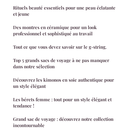
Rituels beauté essentiels pour une peau éclatante
et jeune
Des montres en céramique pour un look
professionnel et sophistiqué au travail
Tout ce que vous devez savoir sur le g-string.
Top 5 grands sacs de voyage à ne pas manquer
dans notre sélection
Découvrez les kimonos en soie authentique pour
un style élégant
Les bérets femme : tout pour un style élégant et
tendance !
Grand sac de voyage : découvrez notre collection
incontournable