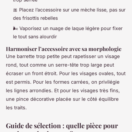
🎀 Placez l’accessoire sur une mèche lisse, pas sur
des frisottis rebelles
🌬️ Vaporisez un nuage de laque légère pour fixer
le tout sans alourdir
Harmoniser l’accessoire avec sa morphologie
Une barrette trop petite peut rapetisser un visage
rond, tout comme un serre-tête trop large peut
écraser un front étroit. Pour les visages ovales, tout
est permis. Pour les formes carrées, on privilégie
les lignes arrondies. Et pour les visages très fins,
une pince décorative placée sur le côté équilibre
les traits.
Guide de sélection : quelle pièce pour