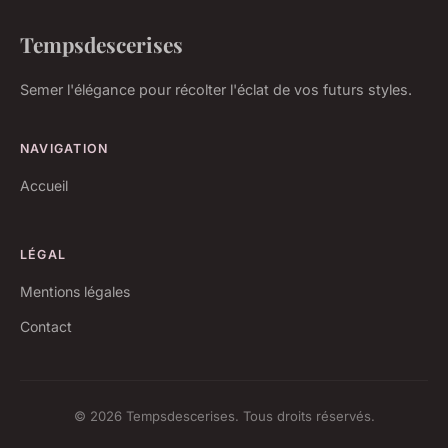
Tempsdescerises
Semer l'élégance pour récolter l'éclat de vos futurs styles.
NAVIGATION
Accueil
LÉGAL
Mentions légales
Contact
© 2026 Tempsdescerises. Tous droits réservés.