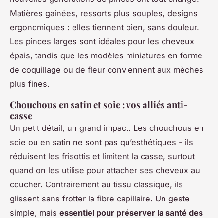
Matières gainées, ressorts plus souples, designs
ergonomiques : elles tiennent bien, sans douleur.
Les pinces larges sont idéales pour les cheveux
épais, tandis que les modèles miniatures en forme
de coquillage ou de fleur conviennent aux mèches
plus fines.
Chouchous en satin et soie : vos alliés anti-
casse
Un petit détail, un grand impact. Les chouchous en
soie ou en satin ne sont pas qu’esthétiques - ils
réduisent les frisottis et limitent la casse, surtout
quand on les utilise pour attacher ses cheveux au
coucher. Contrairement au tissu classique, ils
glissent sans frotter la fibre capillaire. Un geste
simple, mais
essentiel pour préserver la santé des