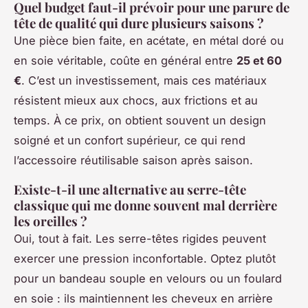
Quel budget faut-il prévoir pour une parure de
tête de qualité qui dure plusieurs saisons ?
Une pièce bien faite, en acétate, en métal doré ou
en soie véritable, coûte en général entre
25 et 60
€
. C’est un investissement, mais ces matériaux
résistent mieux aux chocs, aux frictions et au
temps. À ce prix, on obtient souvent un design
soigné et un confort supérieur, ce qui rend
l’accessoire réutilisable saison après saison.
Existe-t-il une alternative au serre-tête
classique qui me donne souvent mal derrière
les oreilles ?
Oui, tout à fait. Les serre-têtes rigides peuvent
exercer une pression inconfortable. Optez plutôt
pour un bandeau souple en velours ou un foulard
en soie : ils maintiennent les cheveux en arrière