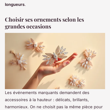
longueurs
.
Choisir ses ornements selon les
grandes occasions
Les événements marquants demandent des
accessoires à la hauteur : délicats, brillants,
harmonieux. On ne choisit pas la même pièce pour