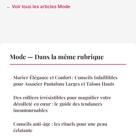
← Voir tous les articles Mode
Mode — Dans la même rubrique
Marier Élégance et Confort : Conseils Infaillibles
pour Associer Pantalons Larges et Talons Hauts
Des colliers irrésistibles pour magnifier votre
décolleté en cœur : le guide des tendances
incontournables
Conseils anti-âge : les rituels pour une peau
éclatante