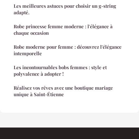
Les meilleures astuces pour choisir un g-string
adapté.
Robe princesse femme moderne : l'élégance à
chaque occasion
Robe moderne pour femme : découvrez l'élégance
intemporelle
Les incontournables bobs femmes : style et
polyvalence à adopter !
Réalisez vos rêves avec une boutique mariage
unique à Saint-Étienne