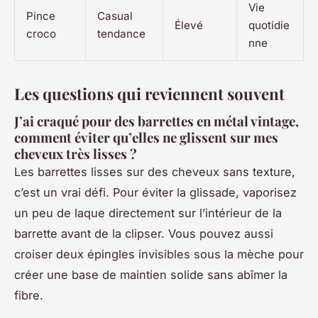
Vie
Pince
Casual
Élevé
quotidie
croco
tendance
nne
Les questions qui reviennent souvent
J’ai craqué pour des barrettes en métal vintage,
comment éviter qu’elles ne glissent sur mes
cheveux très lisses ?
Les barrettes lisses sur des cheveux sans texture,
c’est un vrai défi. Pour éviter la glissade, vaporisez
un peu de laque directement sur l’intérieur de la
barrette avant de la clipser. Vous pouvez aussi
croiser deux épingles invisibles sous la mèche pour
créer une base de maintien solide sans abîmer la
fibre.