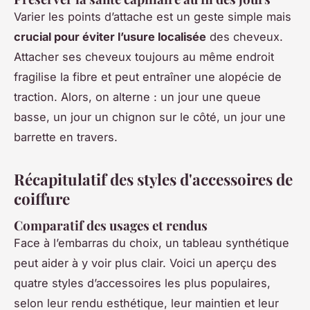
Varier les points d’attache est un geste simple mais
crucial pour éviter l’usure localisée
des cheveux.
Attacher ses cheveux toujours au même endroit
fragilise la fibre et peut entraîner une alopécie de
traction. Alors, on alterne : un jour une queue
basse, un jour un chignon sur le côté, un jour une
barrette en travers.
Récapitulatif des styles d'accessoires de
coiffure
Comparatif des usages et rendus
Face à l’embarras du choix, un tableau synthétique
peut aider à y voir plus clair. Voici un aperçu des
quatre styles d’accessoires les plus populaires,
selon leur rendu esthétique, leur maintien et leur